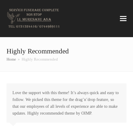
Highly Recommended
Home
»
Highly Recommended
Love the support with this theme! It’s always quick and easy to
follow. We picked this theme for the drag’n’drop feature, so
that our employees of all levels of experience are able to make
updates. Highly recommended theme by OIMP.