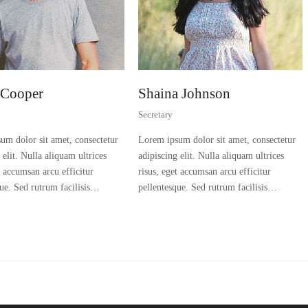
 Cooper
Shaina Johnson
Secretary
um dolor sit amet, consectetur
Lorem ipsum dolor sit amet, consectetur
 elit. Nulla aliquam ultrices
adipiscing elit. Nulla aliquam ultrices
t accumsan arcu efficitur
risus, eget accumsan arcu efficitur
que. Sed rutrum facilisis…
pellentesque. Sed rutrum facilisis…